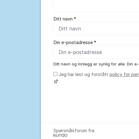
Ditt navn *
Din e-postadresse *
Ditt navn og innlegg er synlig for alle. Din e-
Jeg har lest og forstått
policy for pe
Spørsmålsforum fra