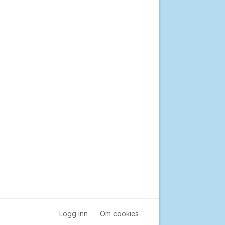
Logg inn
Om cookies